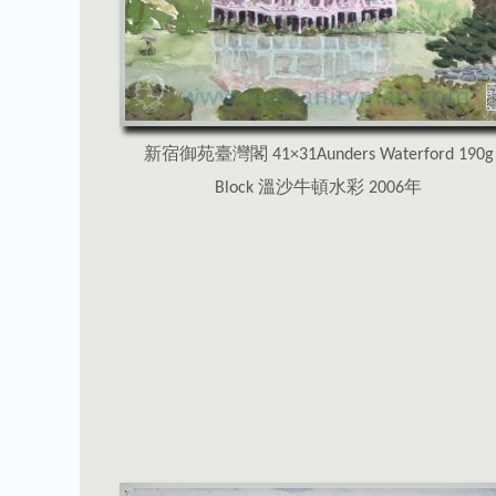
新宿御苑臺灣閣 41×31Aunders Waterford 190g
Block 溫沙牛頓水彩 2006年