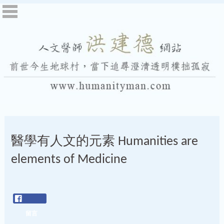
醫學有人文的元素 Humanities are
elements of Medicine
留言