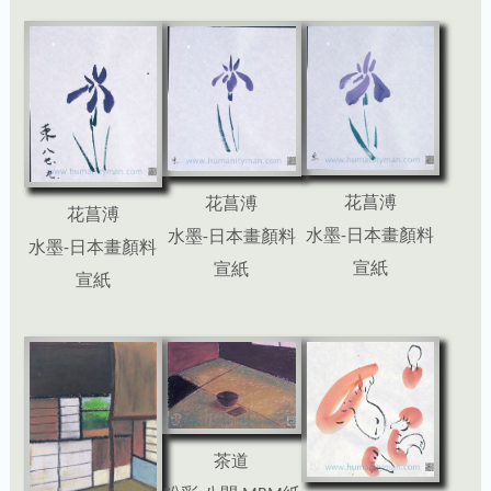
花菖溥
花菖溥
花菖溥
水墨-日本畫顏料
水墨-日本畫顏料
水墨-日本畫顏料
宣紙
宣紙
宣紙
茶道