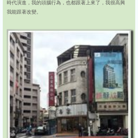
時代演進，我的頭腦行為，也都跟著上來了，我很高興
我能跟著改變。